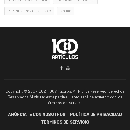
CIEN NÚMEROS CIEN TEMAS
NO.100
Copyright © 2007-2021 100 Artículos. All Rights Reserved. Derechos
Reservados Al visitar esta página, usted está de acuerdo con los
términos del servicio.
ANÚNCIATE CON NOSOTROS
POLÍTICA DE PRIVACIDAD
TÉRMINOS DE SERVICIO