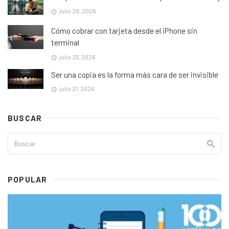
julio 28, 2026
Cómo cobrar con tarjeta desde el iPhone sin
terminal
julio 23, 2026
Ser una copia es la forma más cara de ser invisible
julio 21, 2026
BUSCAR
POPULAR