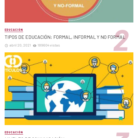
EDUCACIÓN
TIPOS DE EDUCACIÓN: FORMAL, INFORMAL Y NO FORMAL
abril 20, 2021
189604 vistas
EDUCACIÓN