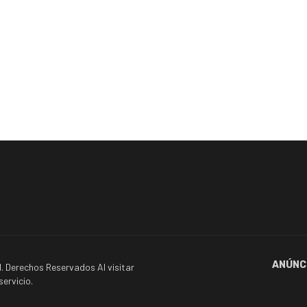
ANÚNC
. Derechos Reservados Al visitar
ervicio.