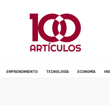
EMPRENDIMIENTO
TECNOLOGÍA
ECONOMÍA
HI