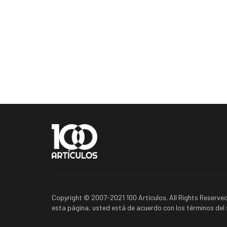
Copyright © 2007-2021 100 Artículos. All Rights Reserved
esta página, usted está de acuerdo con los términos del s