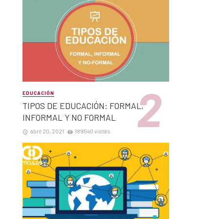
EDUCACIÓN
TIPOS DE EDUCACIÓN: FORMAL,
INFORMAL Y NO FORMAL
abril 20, 2021
189540 vistas