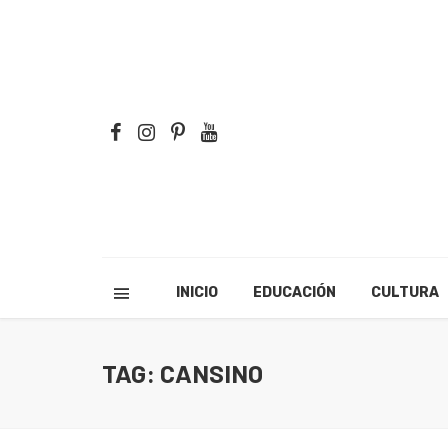
INICIO
EDUCACIÓN
CULTURA
TAG: CANSINO