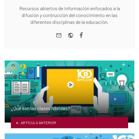
Recursos abiertos de información enfocados a la
difusión y contrucción del conocimiento en las
diferentes disciplinas de la educación.
e-mail
Website
Facebook
¿Qué son las clases híbridas?
ARTÍCULO ANTERIOR