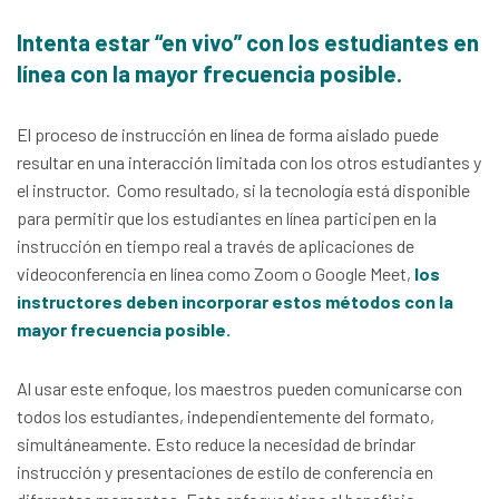
Intenta estar “en vivo” con los estudiantes en
línea con la mayor frecuencia posible.
El proceso de instrucción en línea de forma aislado puede
resultar en una interacción limitada con los otros estudiantes y
el instructor. Como resultado, si la tecnología está disponible
para permitir que los estudiantes en línea participen en la
instrucción en tiempo real a través de aplicaciones de
videoconferencia en línea como Zoom o Google Meet,
los
instructores deben incorporar estos métodos con la
mayor frecuencia posible.
Al usar este enfoque, los maestros pueden comunicarse con
todos los estudiantes, independientemente del formato,
simultáneamente. Esto reduce la necesidad de brindar
instrucción y presentaciones de estilo de conferencia en