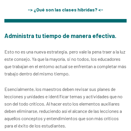
-> ¿Qué son las clases híbridas? <-
Administra tu tiempo de manera efectiva.
Esto no es una nueva estrategia, pero vale la pena traer a la luz
este consejo. Ya que la mayoría, si no todos, los educadores
que trabajan en el entorno actual se enfrentan a completar más
trabajo dentro del mismo tiempo.
Esencialmente, los maestros deben revisar sus planes de
lecciones y unidades e identificar temas y actividades que no
son del todo críticos. Al hacer esto los elementos auxiliares
deben eliminarse, reduciendo así el alcance de las lecciones a
aquellos conceptos y entendimientos que son más críticos
para el éxito de los estudiantes.