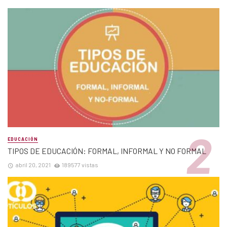
EDUCACIÓN
TIPOS DE EDUCACIÓN: FORMAL, INFORMAL Y NO FORMAL
abril 20, 2021
189577 vistas