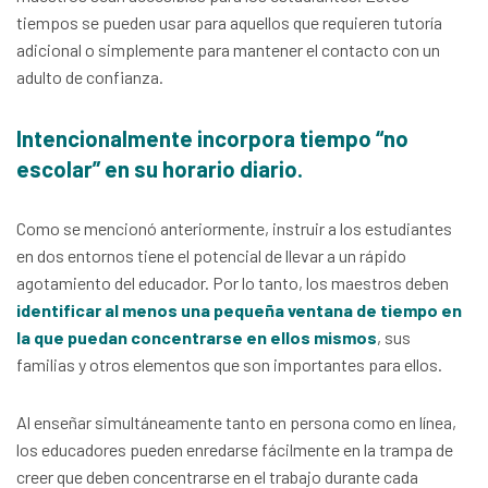
tiempos se pueden usar para aquellos que requieren tutoría
adicional o simplemente para mantener el contacto con un
adulto de confianza.
Intencionalmente incorpora tiempo “no
escolar” en su horario diario.
Como se mencionó anteriormente, instruir a los estudiantes
en dos entornos tiene el potencial de llevar a un rápido
agotamiento del educador. Por lo tanto, los maestros deben
identificar al menos una pequeña ventana de tiempo en
la que puedan concentrarse en ellos mismos
, sus
familias y otros elementos que son importantes para ellos.
Al enseñar simultáneamente tanto en persona como en línea,
los educadores pueden enredarse fácilmente en la trampa de
creer que deben concentrarse en el trabajo durante cada