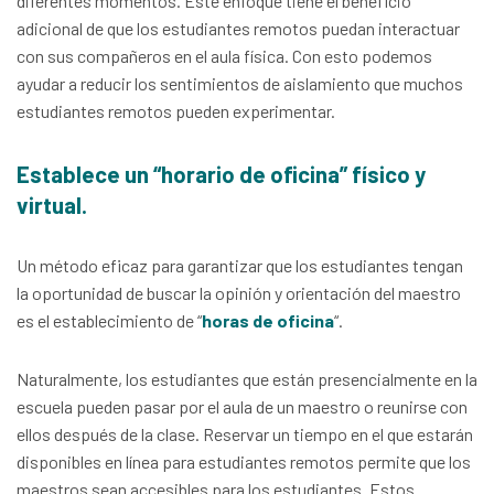
diferentes momentos. Este enfoque tiene el beneficio
adicional de que los estudiantes remotos puedan interactuar
con sus compañeros en el aula física. Con esto podemos
ayudar a reducir los sentimientos de aislamiento que muchos
estudiantes remotos pueden experimentar.
Establece un “horario de oficina” físico y
virtual.
Un método eficaz para garantizar que los estudiantes tengan
la oportunidad de buscar la opinión y orientación del maestro
es el establecimiento de “
horas de oficina
“.
Naturalmente, los estudiantes que están presencialmente en la
escuela pueden pasar por el aula de un maestro o reunirse con
ellos después de la clase. Reservar un tiempo en el que estarán
disponibles en línea para estudiantes remotos permite que los
maestros sean accesibles para los estudiantes. Estos