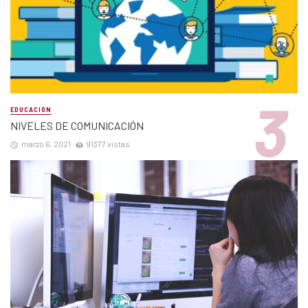
EDUCACIÓN
NIVELES DE COMUNICACIÓN
marzo 6, 2021
91377 vistas