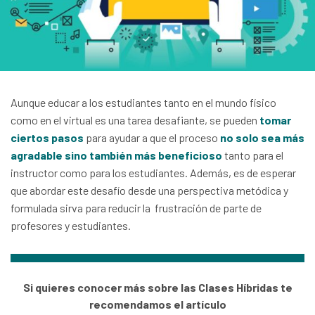
Aunque educar a los estudiantes tanto en el mundo físico
como en el virtual es una tarea desafiante, se pueden
tomar
ciertos pasos
para ayudar a que el proceso
no solo sea más
agradable sino también más beneficioso
tanto para el
instructor como para los estudiantes. Además, es de esperar
que abordar este desafío desde una perspectiva metódica y
formulada sirva para reducir la frustración de parte de
profesores y estudiantes.
Si quieres conocer más sobre las Clases Híbridas te
recomendamos el artículo