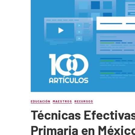
EDUCACIÓN
MAESTROS
RECURSOS
Técnicas Efectiva
Primaria en Méxic