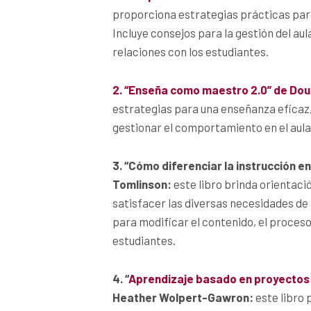
proporciona estrategias prácticas para
Incluye consejos para la gestión del aul
relaciones con los estudiantes.
2. “Enseña como maestro 2.0” de Do
estrategias para una enseñanza eficaz, 
gestionar el comportamiento en el aula
3. “Cómo diferenciar la instrucción 
Tomlinson:
este libro brinda orientaci
satisfacer las diversas necesidades de 
para modificar el contenido, el proceso
estudiantes.
4. “
Aprendizaje basado en proyectos
Heather Wolpert-Gawron:
este libro