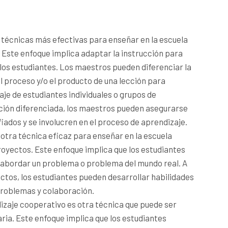
 técnicas más efectivas para enseñar en la escuela
. Este enfoque implica adaptar la instrucción para
 los estudiantes. Los maestros pueden diferenciar la
l proceso y/o el producto de una lección para
je de estudiantes individuales o grupos de
cción diferenciada, los maestros pueden asegurarse
iados y se involucren en el proceso de aprendizaje.
otra técnica eficaz para enseñar en la escuela
royectos. Este enfoque implica que los estudiantes
 abordar un problema o problema del mundo real. A
ctos, los estudiantes pueden desarrollar habilidades
problemas y colaboración.
izaje cooperativo es otra técnica que puede ser
aria. Este enfoque implica que los estudiantes