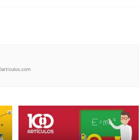
0articulos.com