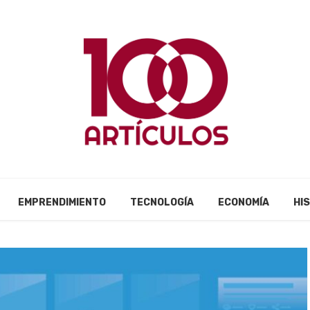
EMPRENDIMIENTO
TECNOLOGÍA
ECONOMÍA
HI