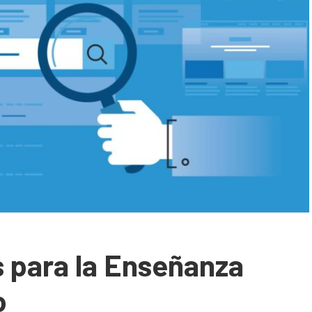
s para la Enseñanza
o