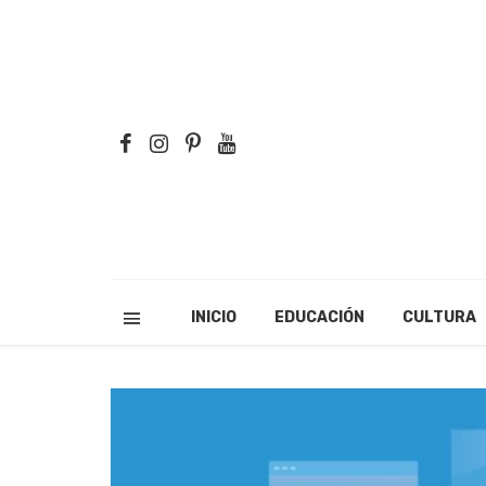
INICIO
EDUCACIÓN
CULTURA