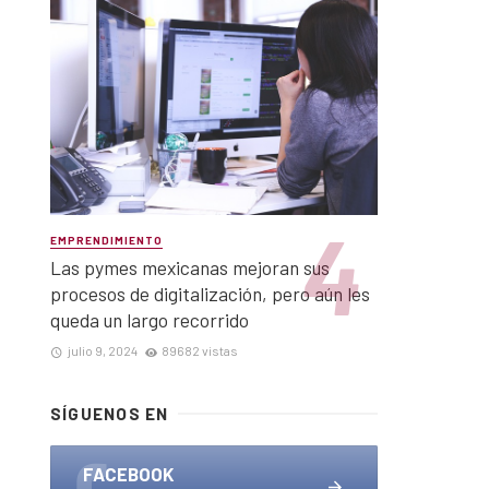
EMPRENDIMIENTO
Las pymes mexicanas mejoran sus
procesos de digitalización, pero aún les
queda un largo recorrido
julio 9, 2024
89682 vistas
SÍGUENOS EN
FACEBOOK