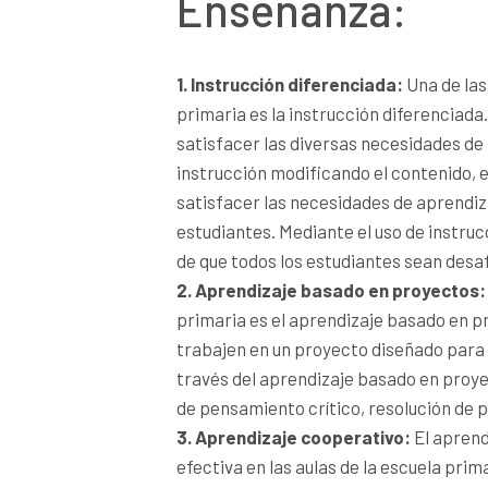
Enseñanza:
1. Instrucción diferenciada:
Una de las
primaria es la instrucción diferenciada
satisfacer las diversas necesidades de
instrucción modificando el contenido, e
satisfacer las necesidades de aprendiza
estudiantes. Mediante el uso de instru
de que todos los estudiantes sean desaf
2. Aprendizaje basado en proyectos:
primaria es el aprendizaje basado en p
trabajen en un proyecto diseñado para
través del aprendizaje basado en proye
de pensamiento crítico, resolución de 
3. Aprendizaje cooperativo:
El aprend
efectiva en las aulas de la escuela prim