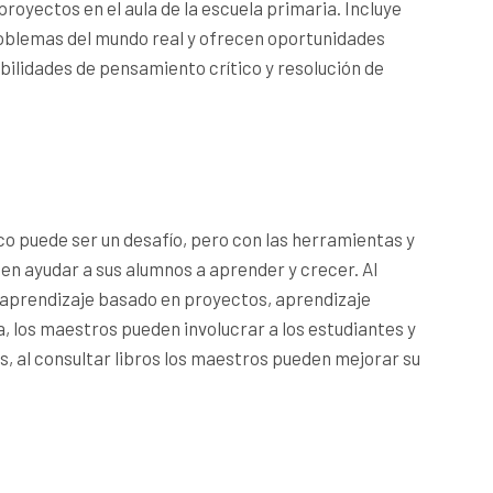
oyectos en el aula de la escuela primaria. Incluye
oblemas del mundo real y ofrecen oportunidades
bilidades de pensamiento crítico y resolución de
co puede ser un desafío, pero con las herramientas y
n ayudar a sus alumnos a aprender y crecer. Al
 aprendizaje basado en proyectos, aprendizaje
, los maestros pueden involucrar a los estudiantes y
, al consultar libros los maestros pueden mejorar su