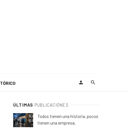
STÓRICO
ÚLTIMAS
PUBLICACIÓNES
Todos tienen una historia, pocos
tienen una empresa.