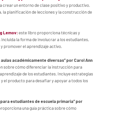
 crear un entorno de clase positivo y productivo.
a, la planificación de lecciones y la construcción de
ug Lemov:
este libro proporciona técnicas y
incluida la forma de involucrar a los estudiantes,
 y promover el aprendizaje activo.
en aulas académicamente diversas” por Carol Ann
ón sobre cómo diferenciar la instrucción para
aprendizaje de los estudiantes. Incluye estrategias
 y el producto para desafiar y apoyar a todos los
para estudiantes de escuela primaria” por
 proporciona una guía práctica sobre cómo