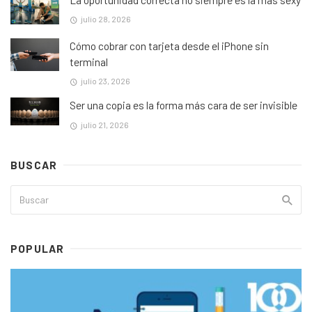
julio 28, 2026
Cómo cobrar con tarjeta desde el iPhone sin
terminal
julio 23, 2026
Ser una copia es la forma más cara de ser invisible
julio 21, 2026
BUSCAR
POPULAR