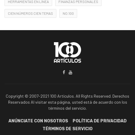
HERRAMIENTAS EN LÍNEA
FINANZAS PERSONALES
CIEN NÚMEROS CIEN TEMAS
NO.100
Copyright © 2007-2021 100 Artículos. All Rights Reserved. Derechos
Reservados Al visitar esta página, usted está de acuerdo con los
términos del servicio.
ANÚNCIATE CON NOSOTROS
POLÍTICA DE PRIVACIDAD
TÉRMINOS DE SERVICIO