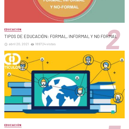
EDUCACIÓN
TIPOS DE EDUCACIÓN: FORMAL, INFORMAL Y NO FORMAL
abril 20, 2021
189724 vistas
EDUCACIÓN