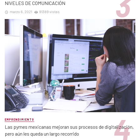
NIVELES DE COMUNICACIÓN
marzo 6, 2021
91389 vistas
EMPRENDIMIENTO
Las pymes mexicanas mejoran sus procesos de digitalización,
pero aún les queda un largo recorrido