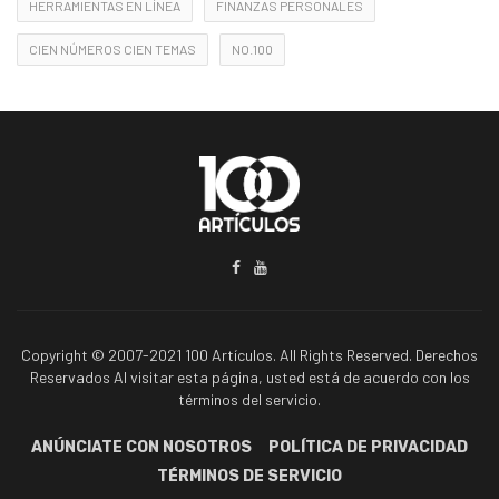
HERRAMIENTAS EN LÍNEA
FINANZAS PERSONALES
CIEN NÚMEROS CIEN TEMAS
NO.100
Copyright © 2007-2021 100 Artículos. All Rights Reserved. Derechos
Reservados Al visitar esta página, usted está de acuerdo con los
términos del servicio.
ANÚNCIATE CON NOSOTROS
POLÍTICA DE PRIVACIDAD
TÉRMINOS DE SERVICIO