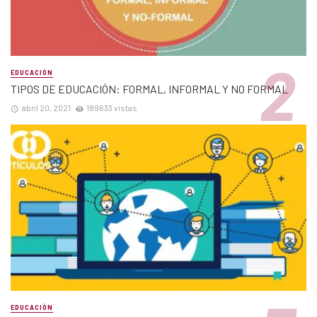
EDUCACIÓN
TIPOS DE EDUCACIÓN: FORMAL, INFORMAL Y NO FORMAL
abril 20, 2021
189633 vistas
EDUCACIÓN