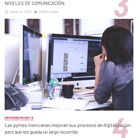
NIVELES DE COMUNICACIÓN
marzo 6, 2021
91384 vistas
EMPRENDIMIENTO
Las pymes mexicanas mejoran sus procesos de digitalización,
pero aún les queda un largo recorrido