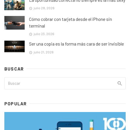
julio 28, 2026
Cómo cobrar con tarjeta desde el iPhone sin
terminal
julio 23, 2026
Ser una copia es la forma más cara de ser invisible
julio 21, 2026
BUSCAR
POPULAR