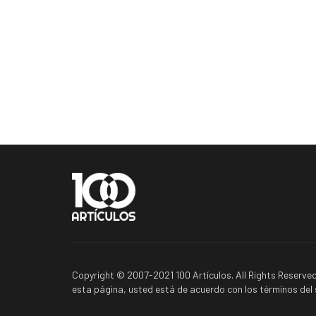
Copyright © 2007-2021 100 Artículos. All Rights Reserved
esta página, usted está de acuerdo con los términos del s