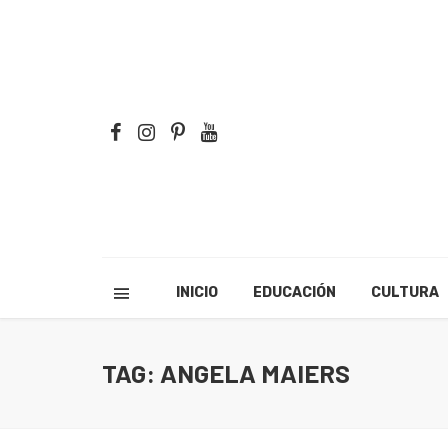
INICIO
EDUCACIÓN
CULTURA
TAG: ANGELA MAIERS