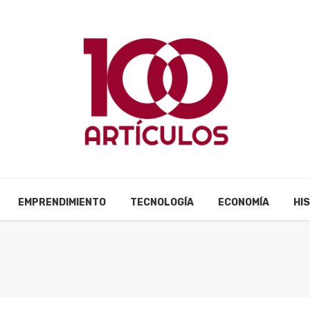
EMPRENDIMIENTO
TECNOLOGÍA
ECONOMÍA
HI