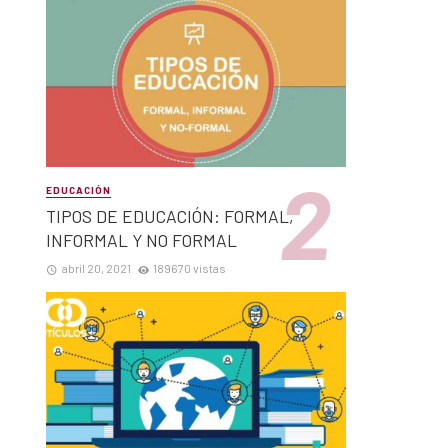
EDUCACIÓN
TIPOS DE EDUCACIÓN: FORMAL,
INFORMAL Y NO FORMAL
abril 20, 2021
189670 vistas