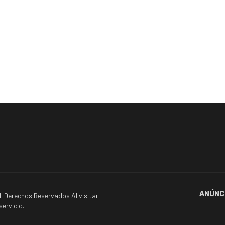
ANÚNC
. Derechos Reservados Al visitar
ervicio.