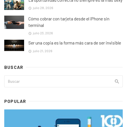
julio 28, 2026
Cómo cobrar con tarjeta desde el iPhone sin
terminal
julio 23, 2026
Ser una copia es la forma más cara de ser invisible
julio 21, 2026
BUSCAR
POPULAR