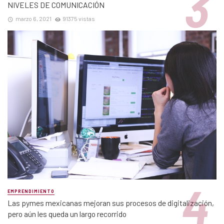
NIVELES DE COMUNICACIÓN
marzo 6, 2021
91375 vistas
EMPRENDIMIENTO
Las pymes mexicanas mejoran sus procesos de digitalización,
pero aún les queda un largo recorrido