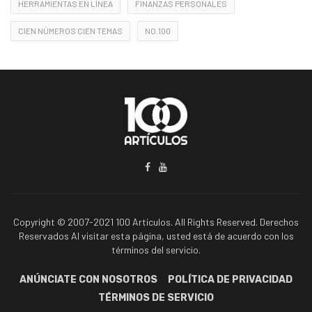
HERRAMIENTAS EN LÍNEA
FINANZAS PERSONALES
CIEN NÚMEROS CIEN TEMAS
NO.100
Copyright © 2007-2021 100 Artículos. All Rights Reserved. Derechos
Reservados Al visitar esta página, usted está de acuerdo con los
términos del servicio.
ANÚNCIATE CON NOSOTROS
POLÍTICA DE PRIVACIDAD
TÉRMINOS DE SERVICIO