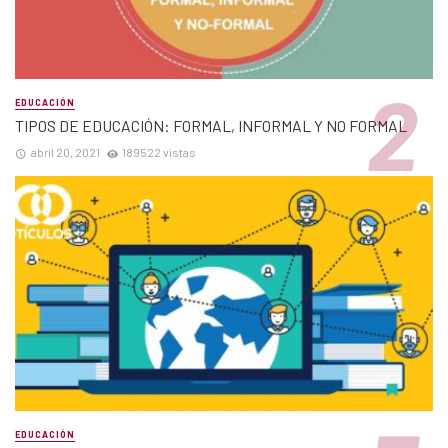
EDUCACIÓN
TIPOS DE EDUCACIÓN: FORMAL, INFORMAL Y NO FORMAL
abril 20, 2021
189522 vistas
EDUCACIÓN