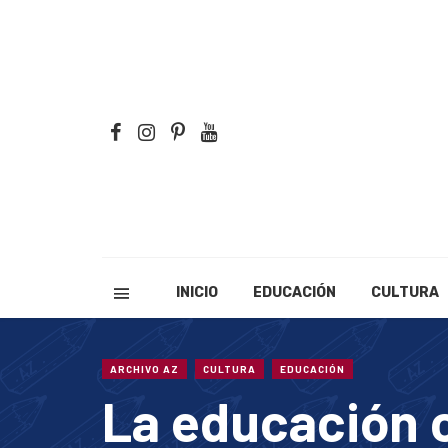
INICIO
EDUCACIÓN
CULTURA
ARCHIVO AZ
CULTURA
EDUCACIÓN
La educación