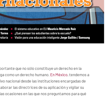
mportante que no sólo constituye un derecho en la
taloga como un derecho humano.
En México
, tendemos a
ativo nacional desde las instituciones encargadas de
aborar las directrices de su aplicación y vigilar su
as ocasiones en las que nos preguntamos para qué