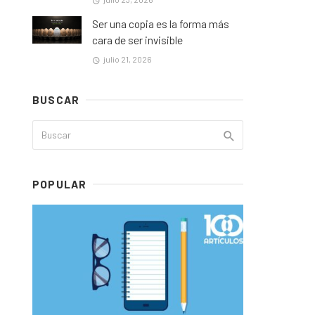
Ser una copia es la forma más
cara de ser invisible
julio 21, 2026
BUSCAR
POPULAR