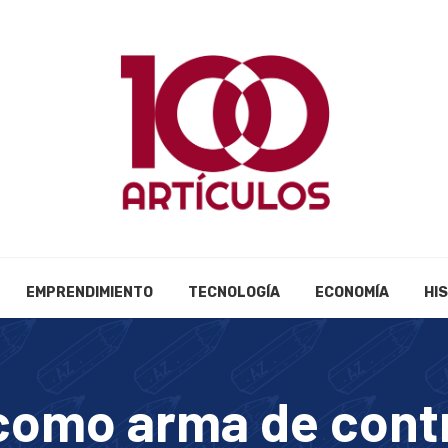
EMPRENDIMIENTO
TECNOLOGÍA
ECONOMÍA
HI
 como arma de cont