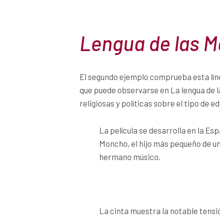
Lengua de las M
El segundo ejemplo comprueba esta lín
que puede observarse en La lengua de l
religiosas y políticas sobre el tipo de 
La película se desarrolla en la Esp
Moncho, el hijo más pequeño de un
hermano músico.
La cinta muestra la notable tensio