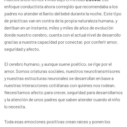
enfoque conductista ahora corregido que recomendaba a los
padres no atender el llanto del bebé durante la noche. Este tipo
de prácticas van en contra de la propia naturaleza humana, y
derriban en un instante, miles y miles de años de evolución
donde nuestro cerebro, cuenta con el actual nivel de desarrollo
gracias a nuestra capacidad por conectar, por conferir amor,
seguridad y afecto.
El cerebro humano, y aunque suene poético, se rige por el
amor. Somos criaturas sociales, nuestros neurotransmisores
y nuestras estructuras neuronales se desarrollan en base a
nuestras interacciones cotidianas con quienes nos rodean.
Necesitamos afecto para crecer, seguridad para desarrollarnos
y la atención de unos padres que saben atender cuando el niño
lo necesita.
Toda esas emociones positivas crean raíces y ponen los