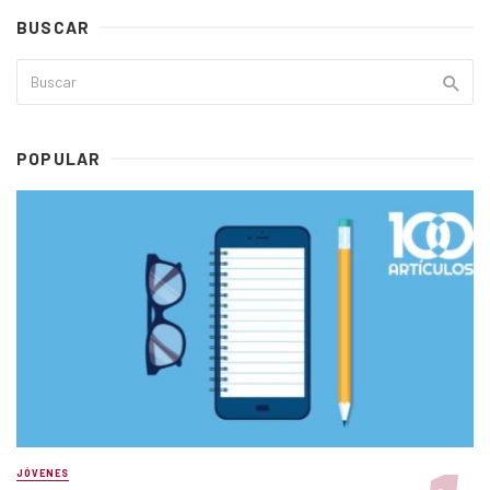
BUSCAR
POPULAR
JÓVENES