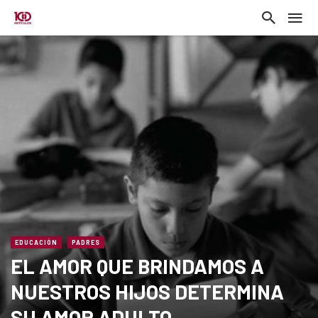
EDUCACIÓN
PADRES
EL AMOR QUE BRINDAMOS A
NUESTROS HIJOS DETERMINA
SU AMOR ADULTO