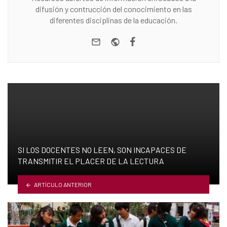
difusión y contrucción del conocimiento en las
diferentes disciplinas de la educación.
e-mail
Website
Facebook
SI LOS DOCENTES NO LEEN, SON INCAPACES DE
TRANSMITIR EL PLACER DE LA LECTURA
ARTÍCULO ANTERIOR