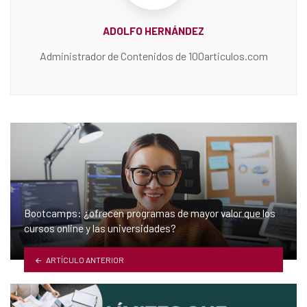
ADOLFO HERNÁNDEZ
Administrador de Contenidos de 100articulos.com
Bootcamps: ¿ofrecen programas de mayor valor que los
cursos online y las universidades?
ARTÍCULO ANTERIOR