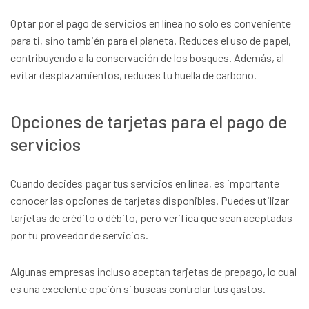
Optar por el pago de servicios en línea no solo es conveniente
para ti, sino también para el planeta. Reduces el uso de papel,
contribuyendo a la conservación de los bosques. Además, al
evitar desplazamientos, reduces tu huella de carbono.
Opciones de tarjetas para el pago de
servicios
Cuando decides pagar tus servicios en línea, es importante
conocer las opciones de tarjetas disponibles. Puedes utilizar
tarjetas de crédito o débito, pero verifica que sean aceptadas
por tu proveedor de servicios.
Algunas empresas incluso aceptan tarjetas de prepago, lo cual
es una excelente opción si buscas controlar tus gastos.