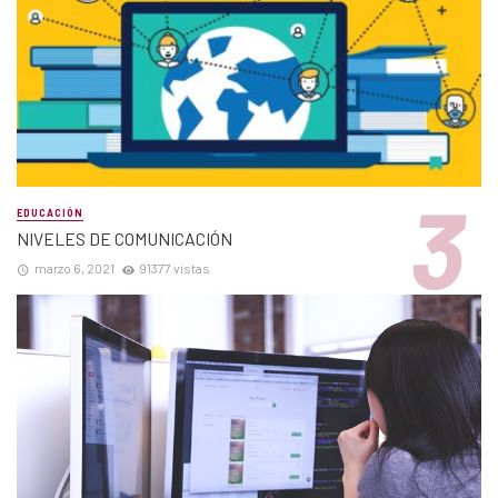
EDUCACIÓN
NIVELES DE COMUNICACIÓN
marzo 6, 2021
91377 vistas