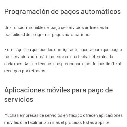
Programación de pagos automáticos
Una función increíble del pago de servicios en línea es la
posibilidad de programar pagos automáticos.
Esto significa que puedes configurar tu cuenta para que pague
tus servicios automáticamente en una fecha determinada
cada mes. Así, no tendrás que preocuparte por fechas límite ni
recargos por retrasos.
Aplicaciones móviles para pago de
servicios
Muchas empresas de servicios en México ofrecen aplicaciones
móviles que facilitan aún más el proceso. Estas apps te