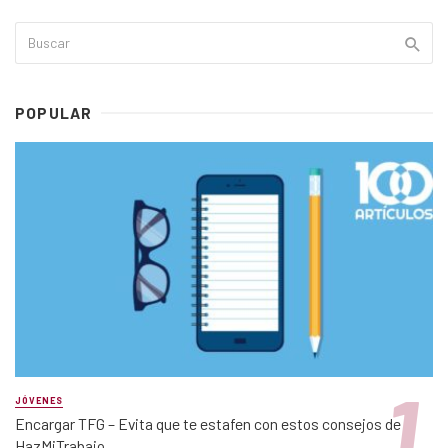
POPULAR
JÓVENES
Encargar TFG – Evita que te estafen con estos consejos de
HazMiTrabajo