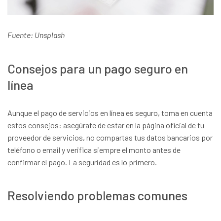
Fuente: Unsplash
Consejos para un pago seguro en
línea
Aunque el pago de servicios en línea es seguro, toma en cuenta
estos consejos: asegúrate de estar en la página oficial de tu
proveedor de servicios, no compartas tus datos bancarios por
teléfono o email y verifica siempre el monto antes de
confirmar el pago. La seguridad es lo primero.
Resolviendo problemas comunes