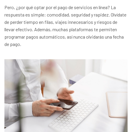
Pero, ¿por qué optar por el pago de servicios en línea? La
respuesta es simple: comodidad, seguridad y rapidez. Olvídate
de perder tiempo en filas, viajes innecesarios y riesgos de
llevar efectivo. Además, muchas plataformas te permiten
programar pagos automáticos, así nunca olvidarás una fecha
de pago.