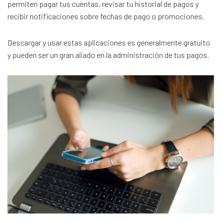
permiten pagar tus cuentas, revisar tu historial de pagos y
recibir notificaciones sobre fechas de pago o promociones.
Descargar y usar estas aplicaciones es generalmente gratuito
y pueden ser un gran aliado en la administración de tus pagos.