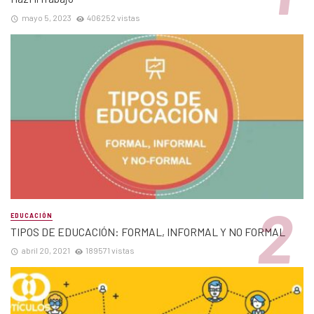
mayo 5, 2023
406252 vistas
EDUCACIÓN
TIPOS DE EDUCACIÓN: FORMAL, INFORMAL Y NO FORMAL
abril 20, 2021
189571 vistas