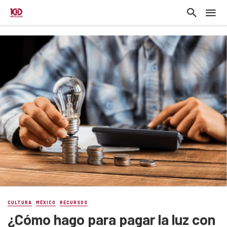
CULTURA
MÉXICO
RECURSOS
¿Cómo hago para pagar la luz con