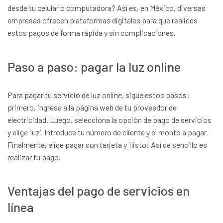
desde tu celular o computadora? Así es, en México, diversas
empresas ofrecen plataformas digitales para que realices
estos pagos de forma rápida y sin complicaciones.
Paso a paso: pagar la luz online
Para pagar tu servicio de luz online, sigue estos pasos:
primero, ingresa a la página web de tu proveedor de
electricidad. Luego, selecciona la opción de pago de servicios
y elige ‘luz’. Introduce tu número de cliente y el monto a pagar.
Finalmente, elige pagar con tarjeta y ¡listo! Así de sencillo es
realizar tu pago.
Ventajas del pago de servicios en
línea