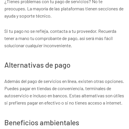
¿Tienes problemas con tu pago de servicios? No te
preocupes. La mayoría de las plataformas tienen secciones de
ayuda y soporte técnico.
Si tu pago no se refleja, contacta a tu proveedor. Recuerda
tener a mano tu comprobante de pago, así será más fácil
solucionar cualquier inconveniente.
Alternativas de pago
Además del pago de servicios en línea, existen otras opciones.
Puedes pagar en tiendas de conveniencia, terminales de
autoservicio e incluso en bancos. Estas alternativas son útiles
si prefieres pagar en efectivo o si no tienes acceso a internet.
Beneficios ambientales