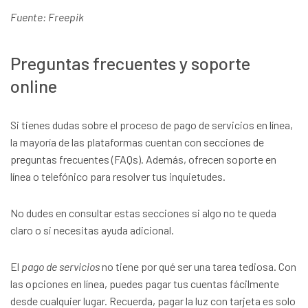
Fuente: Freepik
Preguntas frecuentes y soporte
online
Si tienes dudas sobre el proceso de pago de servicios en línea,
la mayoría de las plataformas cuentan con secciones de
preguntas frecuentes (FAQs). Además, ofrecen soporte en
línea o telefónico para resolver tus inquietudes.
No dudes en consultar estas secciones si algo no te queda
claro o si necesitas ayuda adicional.
El
pago de servicios
no tiene por qué ser una tarea tediosa. Con
las opciones en línea, puedes pagar tus cuentas fácilmente
desde cualquier lugar. Recuerda, pagar la luz con tarjeta es solo