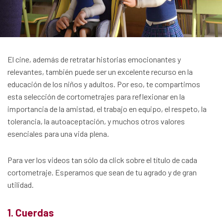
El cine, además de retratar historias emocionantes y
relevantes, también puede ser un excelente recurso en la
educación de los niños y adultos. Por eso, te compartimos
esta selección de cortometrajes para reflexionar en la
importancia de la amistad, el trabajo en equipo, el respeto, la
tolerancia, la autoaceptación, y muchos otros valores
esenciales para una vida plena.
Para ver los videos tan sólo da click sobre el título de cada
cortometraje. Esperamos que sean de tu agrado y de gran
utilidad.
1.
Cuerdas