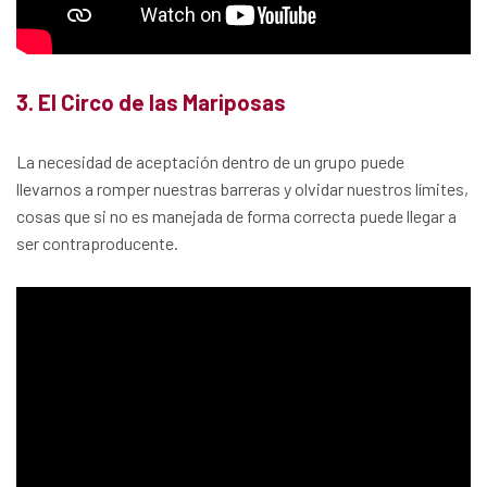
3. El Circo de las Mariposas
La necesidad de aceptación dentro de un grupo puede
llevarnos a romper nuestras barreras y olvidar nuestros límites,
cosas que si no es manejada de forma correcta puede llegar a
ser contraproducente.