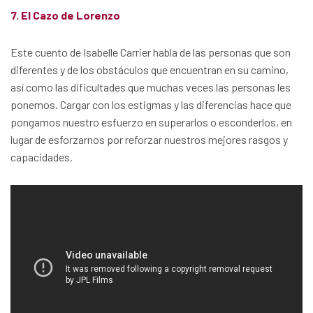
7. El Cazo de Lorenzo
Este cuento de Isabelle Carrier habla de las personas que son
diferentes y de los obstáculos que encuentran en su camino,
así como las dificultades que muchas veces las personas les
ponemos. Cargar con los estigmas y las diferencias hace que
pongamos nuestro esfuerzo en superarlos o esconderlos, en
lugar de esforzarnos por reforzar nuestros mejores rasgos y
capacidades.