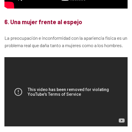
6. Una mujer frente al espejo
La preocupación e inconformidad con la apariencia física es un
problema real que daña tanto a mujeres como a los hombres.