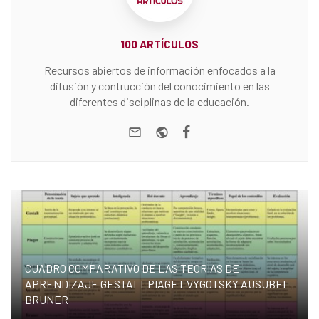
100 ARTÍCULOS
Recursos abiertos de información enfocados a la
difusión y contrucción del conocimiento en las
diferentes disciplinas de la educación.
e-mail
Website
Facebook
CUADRO COMPARATIVO DE LAS TEORÍAS DE
APRENDIZAJE GESTALT PIAGET VYGOTSKY AUSUBEL
BRUNER