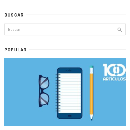
BUSCAR
POPULAR