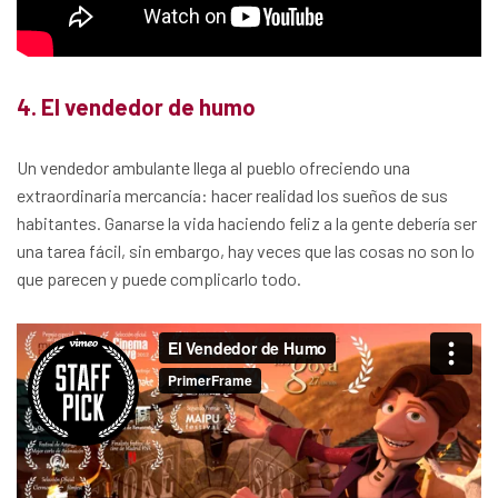
4. El vendedor de humo
Un vendedor ambulante llega al pueblo ofreciendo una
extraordinaria mercancía: hacer realidad los sueños de sus
habitantes. Ganarse la vida haciendo feliz a la gente debería ser
una tarea fácil, sin embargo, hay veces que las cosas no son lo
que parecen y puede complicarlo todo.