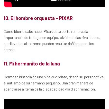
10. El hombre orquesta – PIXAR
Cómo bien lo sabe hacer Pixar, este corto remarca la
importancia de trabajar en equipo, olvidando las rivalidades,
que llevadas al extremo pueden resultar dañinas para los
demás.
11. Mi hermanito de la luna
Hermosa historia de una niña que relata, desde su perspectiva,
el autismo de su hermano pequeño. Una gran manera de
adentrarse al tema de la discapacidad y la discriminación.