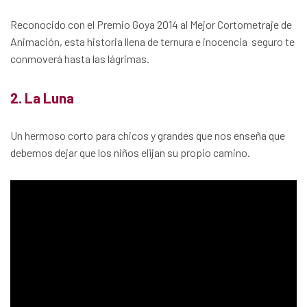
Reconocido con el Premio Goya 2014 al Mejor Cortometraje de
Animación, esta historia llena de ternura e inocencia seguro te
conmoverá hasta las lágrimas.
2.
La Luna
Un hermoso corto para chicos y grandes que nos enseña que
debemos dejar que los niños elijan su propio camino.