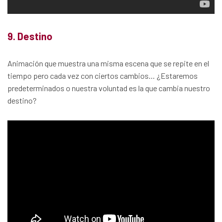
9. Destino
Animación que muestra una misma escena que se repite en el
tiempo pero cada vez con ciertos cambios… ¿Estaremos
predeterminados o nuestra voluntad es la que cambia nuestro
destino?