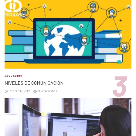
EDUCACIÓN
NIVELES DE COMUNICACIÓN
marzo 6, 2021
91374 vistas