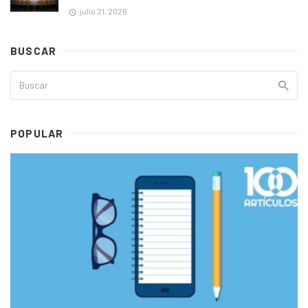
julio 21, 2026
BUSCAR
POPULAR