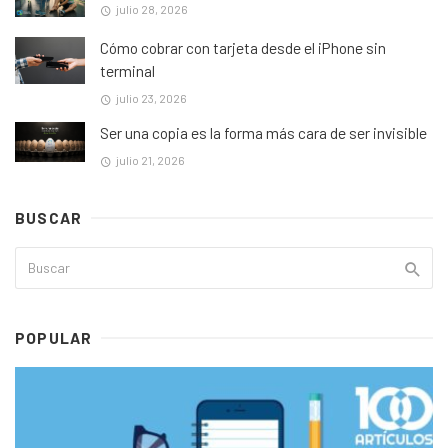
julio 28, 2026
Cómo cobrar con tarjeta desde el iPhone sin
terminal
julio 23, 2026
Ser una copia es la forma más cara de ser invisible
julio 21, 2026
BUSCAR
POPULAR