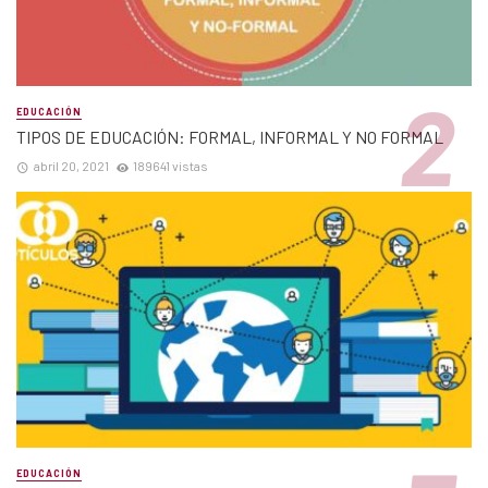
EDUCACIÓN
TIPOS DE EDUCACIÓN: FORMAL, INFORMAL Y NO FORMAL
abril 20, 2021
189641 vistas
EDUCACIÓN