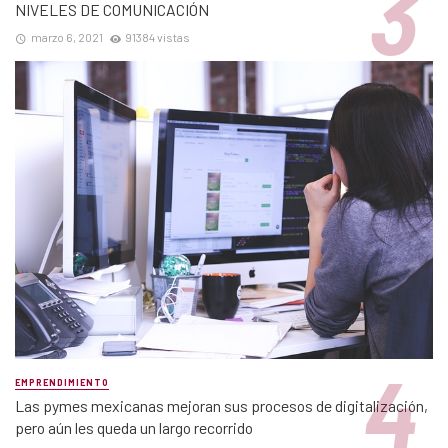
NIVELES DE COMUNICACIÓN
marzo 6, 2021
91384 vistas
EMPRENDIMIENTO
Las pymes mexicanas mejoran sus procesos de digitalización,
pero aún les queda un largo recorrido