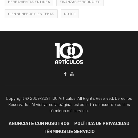
HERRAMIENTAS EN LÍNEA
FINANZAS PERSONALES
CIEN NÚMEROS CIEN TEMAS
NO.100
Copyright © 2007-2021 100 Artículos. All Rights Reserved. Derechos
Reservados Al visitar esta página, usted está de acuerdo con los
términos del servicio.
ANÚNCIATE CON NOSOTROS
POLÍTICA DE PRIVACIDAD
TÉRMINOS DE SERVICIO