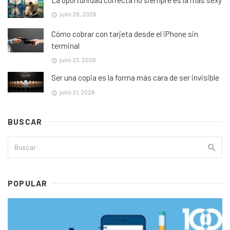
julio 28, 2026
Cómo cobrar con tarjeta desde el iPhone sin
terminal
julio 23, 2026
Ser una copia es la forma más cara de ser invisible
julio 21, 2026
BUSCAR
POPULAR