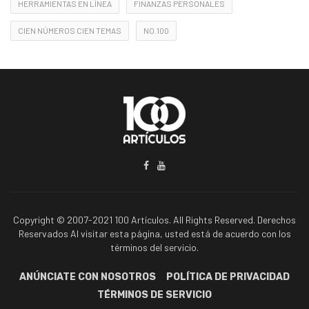
HERRAMIENTAS EN LÍNEA
FINANZAS PERSONALES
CIEN NÚMEROS CIEN TEMAS
NO.100
Copyright © 2007-2021 100 Artículos. All Rights Reserved. Derechos
Reservados Al visitar esta página, usted está de acuerdo con los
términos del servicio.
ANÚNCIATE CON NOSOTROS
POLÍTICA DE PRIVACIDAD
TÉRMINOS DE SERVICIO