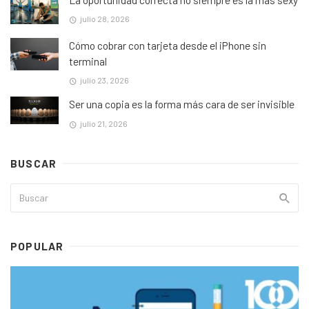
julio 28, 2026
Cómo cobrar con tarjeta desde el iPhone sin
terminal
julio 23, 2026
Ser una copia es la forma más cara de ser invisible
julio 21, 2026
BUSCAR
POPULAR