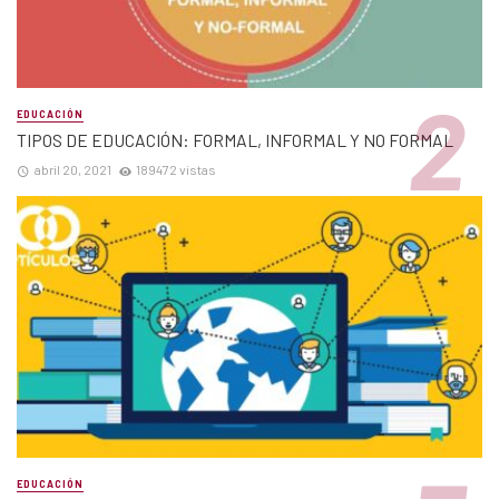
EDUCACIÓN
TIPOS DE EDUCACIÓN: FORMAL, INFORMAL Y NO FORMAL
abril 20, 2021
189472 vistas
EDUCACIÓN