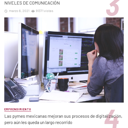
NIVELES DE COMUNICACIÓN
marzo 6, 2021
91371 vistas
EMPRENDIMIENTO
Las pymes mexicanas mejoran sus procesos de digitalización,
pero aún les queda un largo recorrido