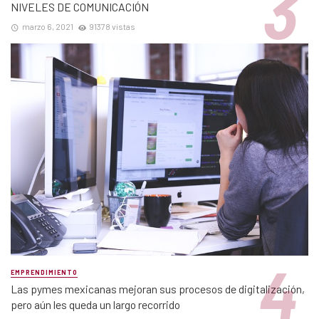
NIVELES DE COMUNICACIÓN
marzo 6, 2021
91378 vistas
EMPRENDIMIENTO
Las pymes mexicanas mejoran sus procesos de digitalización,
pero aún les queda un largo recorrido