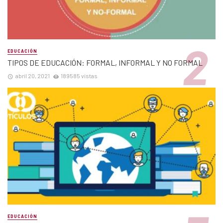
EDUCACIÓN
TIPOS DE EDUCACIÓN: FORMAL, INFORMAL Y NO FORMAL
abril 20, 2021
189585 vistas
EDUCACIÓN