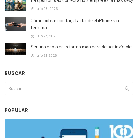
julio 28, 2026
Cómo cobrar con tarjeta desde el iPhone sin
terminal
julio 23, 2026
Ser una copia es la forma más cara de ser invisible
julio 21, 2026
BUSCAR
POPULAR