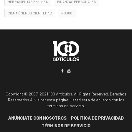
HERRAMIENTAS EN LÍNEA
FINANZAS PERSONALES
CIEN NÚMEROS CIEN TEMAS
NO.100
Copyright © 2007-2021 100 Artículos. All Rights Reserved. Derechos
Reservados Al visitar esta página, usted está de acuerdo con los
términos del servicio.
ANÚNCIATE CON NOSOTROS
POLÍTICA DE PRIVACIDAD
TÉRMINOS DE SERVICIO