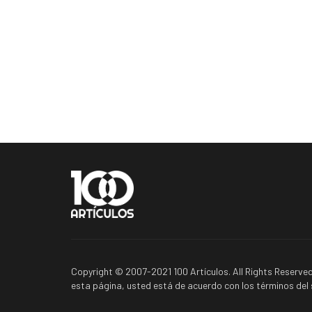
Copyright © 2007-2021 100 Artículos. All Rights Reserved
esta página, usted está de acuerdo con los términos del s