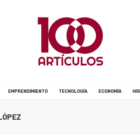
EMPRENDIMIENTO
TECNOLOGÍA
ECONOMÍA
HI
LÓPEZ