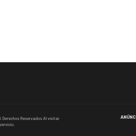
ANÚNC
. Derechos Reservados Al visitar
ervicio.