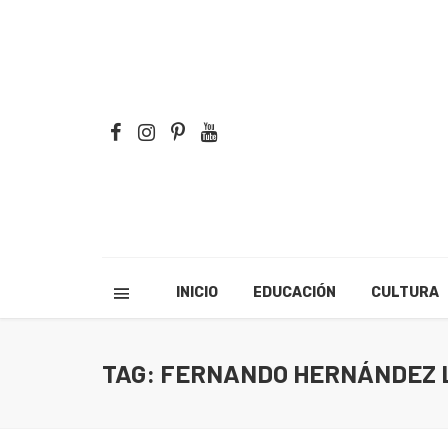
INICIO
EDUCACIÓN
CULTURA
TAG: FERNANDO HERNÁNDEZ 