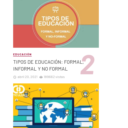
EDUCACIÓN
TIPOS DE EDUCACIÓN: FORMAL,
INFORMAL Y NO FORMAL
abril 20, 2021
189662 vistas