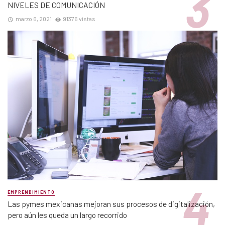
NIVELES DE COMUNICACIÓN
marzo 6, 2021
91376 vistas
EMPRENDIMIENTO
Las pymes mexicanas mejoran sus procesos de digitalización,
pero aún les queda un largo recorrido