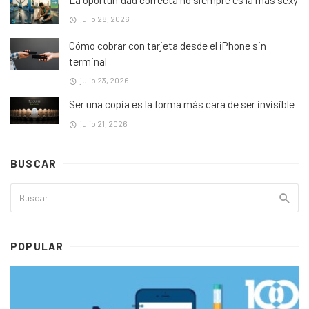
julio 28, 2026
Cómo cobrar con tarjeta desde el iPhone sin
terminal
julio 23, 2026
Ser una copia es la forma más cara de ser invisible
julio 21, 2026
BUSCAR
POPULAR