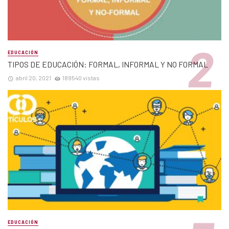
EDUCACIÓN
TIPOS DE EDUCACIÓN: FORMAL, INFORMAL Y NO FORMAL
abril 20, 2021
189540 vistas
EDUCACIÓN