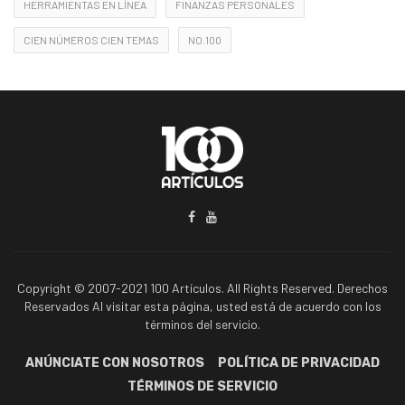
HERRAMIENTAS EN LÍNEA
FINANZAS PERSONALES
CIEN NÚMEROS CIEN TEMAS
NO.100
Copyright © 2007-2021 100 Artículos. All Rights Reserved. Derechos
Reservados Al visitar esta página, usted está de acuerdo con los
términos del servicio.
ANÚNCIATE CON NOSOTROS
POLÍTICA DE PRIVACIDAD
TÉRMINOS DE SERVICIO