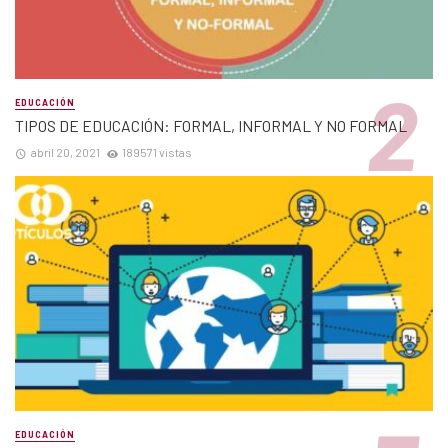
EDUCACIÓN
TIPOS DE EDUCACIÓN: FORMAL, INFORMAL Y NO FORMAL
abril 20, 2021
189571 vistas
EDUCACIÓN