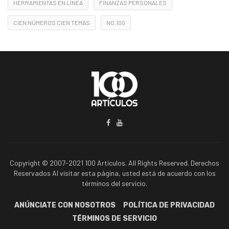
HERRAMIENTAS EN LÍNEA
FINANZAS PERSONALES
CIEN NÚMEROS CIEN TEMAS
NO.100
Copyright © 2007-2021 100 Artículos. All Rights Reserved. Derechos
Reservados Al visitar esta página, usted está de acuerdo con los
términos del servicio.
ANÚNCIATE CON NOSOTROS
POLÍTICA DE PRIVACIDAD
TÉRMINOS DE SERVICIO