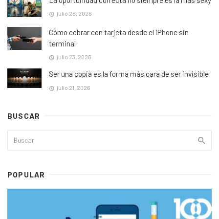
julio 28, 2026
Cómo cobrar con tarjeta desde el iPhone sin
terminal
julio 23, 2026
Ser una copia es la forma más cara de ser invisible
julio 21, 2026
BUSCAR
POPULAR