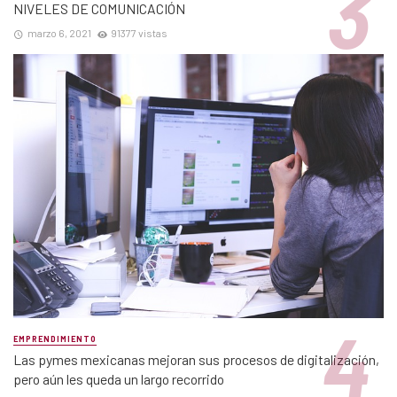
NIVELES DE COMUNICACIÓN
marzo 6, 2021
91377 vistas
EMPRENDIMIENTO
Las pymes mexicanas mejoran sus procesos de digitalización,
pero aún les queda un largo recorrido