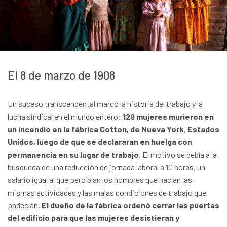
El 8 de marzo de 1908
Un suceso transcendental marcó la historia del trabajo y la
lucha sindical en el mundo entero:
129 mujeres murieron en
un incendio en la fábrica Cotton, de Nueva York
,
Estados
Unidos, luego de que se declararan en huelga con
permanencia en su lugar de trabajo
. El motivo se debía a la
búsqueda de una reducción de jornada laboral a 10 horas, un
salario igual al que percibían los hombres que hacían las
mismas actividades y las malas condiciones de trabajo que
padecían.
El dueño de la fábrica ordenó cerrar las puertas
del edificio para que las mujeres desistieran y