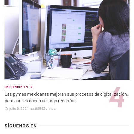
EMPRENDIMIENTO
Las pymes mexicanas mejoran sus procesos de digitalización,
pero aún les queda un largo recorrido
julio 9, 2024
89563 vistas
SÍGUENOS EN