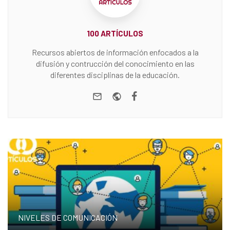
100 ARTÍCULOS
Recursos abiertos de información enfocados a la
difusión y contrucción del conocimiento en las
diferentes disciplinas de la educación.
e-mail
Website
Facebook
NIVELES DE COMUNICACIÓN