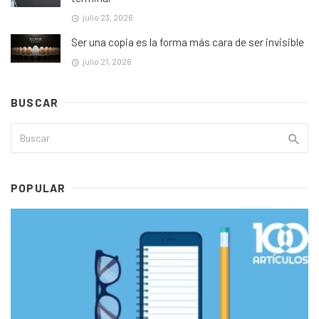
julio 23, 2026
Ser una copia es la forma más cara de ser invisible
julio 21, 2026
BUSCAR
POPULAR