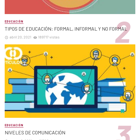
EDUCACIÓN
TIPOS DE EDUCACIÓN: FORMAL, INFORMAL Y NO FORMAL
abril 20, 2021
189717 vistas
EDUCACIÓN
NIVELES DE COMUNICACIÓN