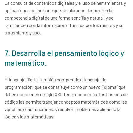
La consulta de contenidos digitales y el uso de herramientas y
aplicaciones online hace que los alumnos desarrollen la
competencia digital de una forma sencilla y natural, y se
familiaricen con la información difundida por los medios y su
tratamiento y uso.
7. Desarrolla el pensamiento lógico y
matemático.
El lenguaje digital también comprende el lenguaje de
programación, que se constituye como un nuevo “idioma” que
deben conocer en el siglo XXI. Tener conocimientos básicos de
código les permite trabajar conceptos matemáticos como las
variables o las funciones, y resolver problemas aplicando la
lógica y las matemáticas.