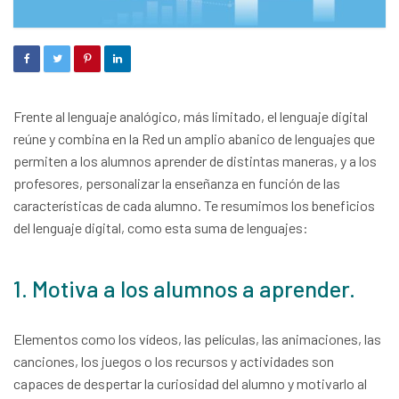
Frente al lenguaje analógico, más limitado, el lenguaje digital
reúne y combina en la Red un amplio abanico de lenguajes que
permiten a los alumnos aprender de distintas maneras, y a los
profesores, personalizar la enseñanza en función de las
características de cada alumno.
Te resumimos los beneficios
del lenguaje digital, como esta suma de lenguajes:
1. Motiva a los alumnos a aprender.
Elementos como los vídeos, las películas, las animaciones, las
canciones, los juegos o los recursos y actividades son
capaces de despertar la curiosidad del alumno y motivarlo al