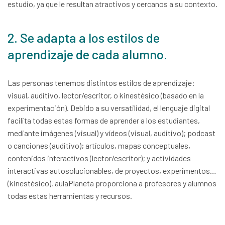
estudio, ya que le resultan atractivos y cercanos a su contexto.
2. Se adapta a los estilos de
aprendizaje de cada alumno.
Las personas tenemos distintos estilos de aprendizaje:
visual, auditivo, lector/escritor, o kinestésico (basado en la
experimentación). Debido a su versatilidad, el lenguaje digital
facilita todas estas formas de aprender a los estudiantes,
mediante imágenes (visual) y vídeos (visual, auditivo); podcast
o canciones (auditivo); artículos, mapas conceptuales,
contenidos interactivos (lector/escritor); y actividades
interactivas autosolucionables, de proyectos, experimentos…
(kinestésico). aulaPlaneta proporciona a profesores y alumnos
todas estas herramientas y recursos.