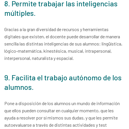
8. Permite trabajar las inteligencias
múltiples.
Gracias a la gran diversidad de recursos y herramientas
digitales que existen, el docente puede desarrollar de manera
sencilla las distintas inteligencias de sus alumnos: lingüística,
lógico-matemática, kinestésica, musical, intrapersonal,
interpersonal, naturalista y espacial.
9. Facilita el trabajo autónomo de los
alumnos.
Pone a disposición de los alumnos un mundo de información
que ellos pueden consultar en cualquier momento, que les
ayuda a resolver por sí mismos sus dudas, y que les permite
autoevaluarse a través de distintas actividades y test