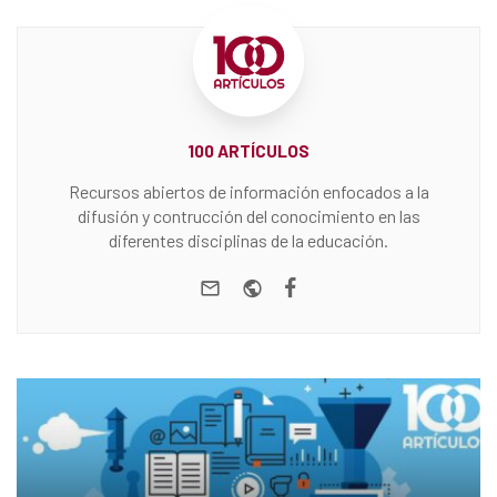
100 ARTÍCULOS
Recursos abiertos de información enfocados a la
difusión y contrucción del conocimiento en las
diferentes disciplinas de la educación.
e-mail
Website
Facebook