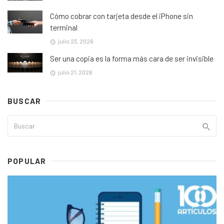
Cómo cobrar con tarjeta desde el iPhone sin
terminal
julio 23, 2026
Ser una copia es la forma más cara de ser invisible
julio 21, 2026
BUSCAR
POPULAR