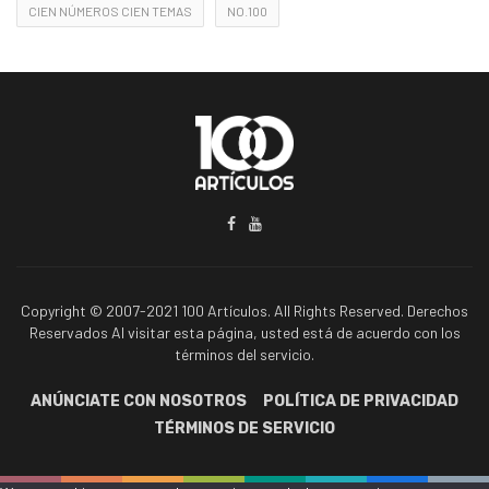
CIEN NÚMEROS CIEN TEMAS
NO.100
Copyright © 2007-2021 100 Artículos. All Rights Reserved. Derechos
Reservados Al visitar esta página, usted está de acuerdo con los
términos del servicio.
ANÚNCIATE CON NOSOTROS
POLÍTICA DE PRIVACIDAD
TÉRMINOS DE SERVICIO