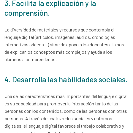
3. Facilita la explicación y la
comprensión.
La diversidad de materiales y recursos que contempla el
lenguaje digital (artículos, imágenes, audios, cronologías
interactivas, videos…) sirve de apoyo a los docentes a la hora
de explicar los conceptos más complejos y ayuda a los
alumnos a comprenderlos.
4. Desarrolla las habilidades sociales.
Una de las características más importantes del lenguaje digital
es su capacidad para promover la interacción tanto de las
personas con los contenidos, como de las personas con otras
personas. A través de chats, redes sociales y entornos
digitales, el lenguaje digital favorece el trabajo colaborativo y