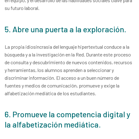
en equipo, y el desarrollo de las habilidades sociales clave para
su futuro laboral.
5. Abre una puerta a la exploración.
La propia idiosincrasia del lenguaje hipertextual conduce a la
búsqueda y a la investigación en la Red. Durante este proceso
de consulta y descubrimiento de nuevos contenidos, recursos
y herramientas, los alumnos aprenden a seleccionar y
discriminar información. El acceso a un buen número de
fuentes y medios de comunicación, promueve y exige la
alfabetización mediática de los estudiantes.
6. Promueve la competencia digital y
la alfabetización mediática.