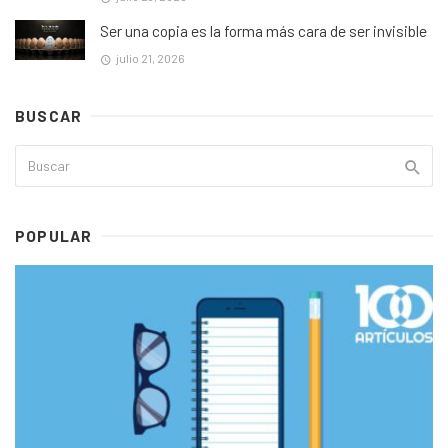
Ser una copia es la forma más cara de ser invisible
julio 21, 2026
BUSCAR
POPULAR