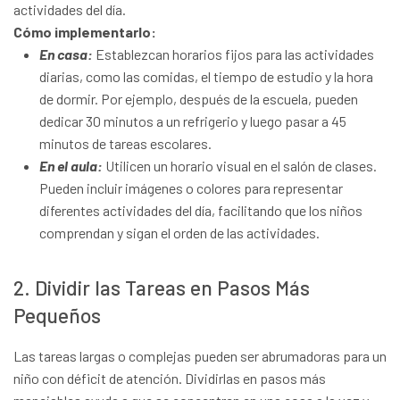
actividades del día.
Cómo implementarlo:
En casa:
Establezcan horarios fijos para las actividades
diarias, como las comidas, el tiempo de estudio y la hora
de dormir. Por ejemplo, después de la escuela, pueden
dedicar 30 minutos a un refrigerio y luego pasar a 45
minutos de tareas escolares.
En el aula:
Utilicen un horario visual en el salón de clases.
Pueden incluir imágenes o colores para representar
diferentes actividades del día, facilitando que los niños
comprendan y sigan el orden de las actividades.
2. Dividir las Tareas en Pasos Más
Pequeños
Las tareas largas o complejas pueden ser abrumadoras para un
niño con déficit de atención. Dividirlas en pasos más