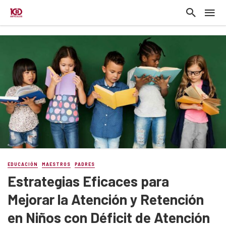
EDUCACIÓN
MAESTROS
PADRES
Estrategias Eficaces para
Mejorar la Atención y Retención
en Niños con Déficit de Atención