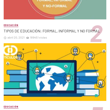
EDUCACIÓN
TIPOS DE EDUCACIÓN: FORMAL, INFORMAL Y NO FORMAL
abril 20, 2021
189451 vistas
EDUCACIÓN