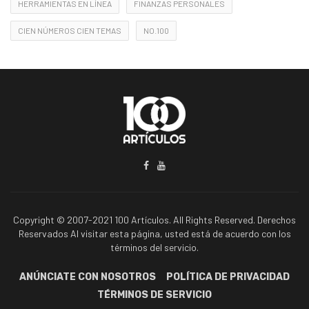
HERRAMIENTAS EN LÍNEA
FINANZAS PERSONALES
CIEN NÚMEROS CIEN TEMAS
NO.100
Copyright © 2007-2021 100 Artículos. All Rights Reserved. Derechos
Reservados Al visitar esta página, usted está de acuerdo con los
términos del servicio.
ANÚNCIATE CON NOSOTROS
POLÍTICA DE PRIVACIDAD
TÉRMINOS DE SERVICIO