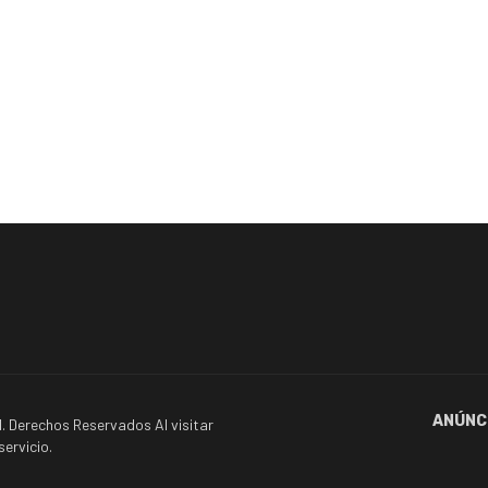
ANÚNC
. Derechos Reservados Al visitar
ervicio.