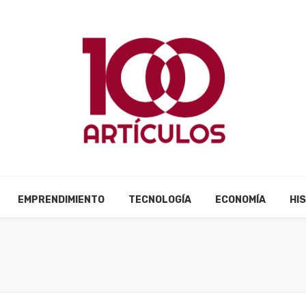
EMPRENDIMIENTO
TECNOLOGÍA
ECONOMÍA
HI