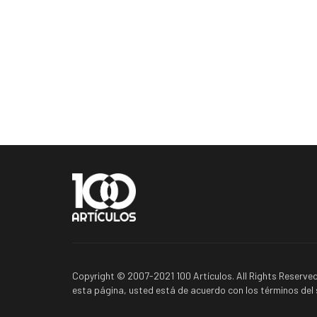
Copyright © 2007-2021 100 Artículos. All Rights Reserved
esta página, usted está de acuerdo con los términos del s