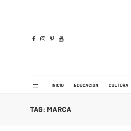
INICIO
EDUCACIÓN
CULTURA
TAG: MARCA