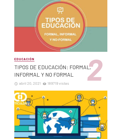
EDUCACIÓN
TIPOS DE EDUCACIÓN: FORMAL,
INFORMAL Y NO FORMAL
abril 20, 2021
189719 vistas