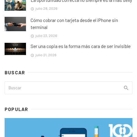
julio 28, 2026
Cómo cobrar con tarjeta desde el iPhone sin
terminal
julio 23, 2026
Ser una copia es la forma más cara de ser invisible
julio 21, 2026
BUSCAR
POPULAR