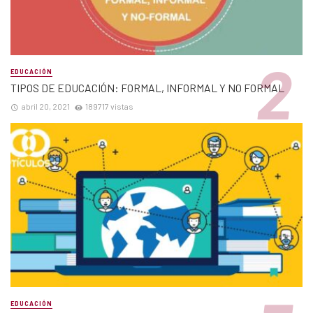
EDUCACIÓN
TIPOS DE EDUCACIÓN: FORMAL, INFORMAL Y NO FORMAL
abril 20, 2021
189717 vistas
EDUCACIÓN