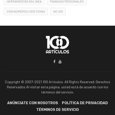
HERRAMIENTAS EN LÍNEA
FINANZAS PERSONALES
CIEN NÚMEROS CIEN TEMAS
NO.100
Copyright © 2007-2021 100 Artículos. All Rights Reserved. Derechos
Reservados Al visitar esta página, usted está de acuerdo con los
términos del servicio.
ANÚNCIATE CON NOSOTROS
POLÍTICA DE PRIVACIDAD
TÉRMINOS DE SERVICIO