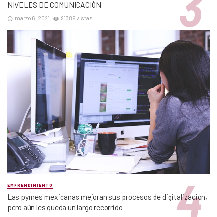
NIVELES DE COMUNICACIÓN
marzo 6, 2021
91389 vistas
EMPRENDIMIENTO
Las pymes mexicanas mejoran sus procesos de digitalización,
pero aún les queda un largo recorrido