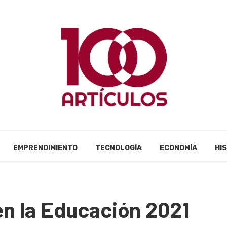
EMPRENDIMIENTO
TECNOLOGÍA
ECONOMÍA
HI
en la Educación 2021