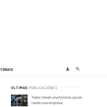
STÓRICO
ÚLTIMAS
PUBLICACIÓNES
Todos tienen una historia, pocos
tienen una empresa.