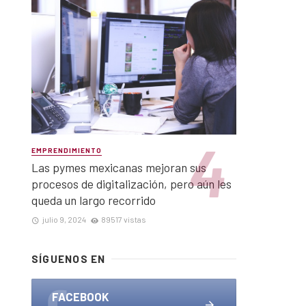
EMPRENDIMIENTO
Las pymes mexicanas mejoran sus
procesos de digitalización, pero aún les
queda un largo recorrido
julio 9, 2024
89517 vistas
SÍGUENOS EN
FACEBOOK