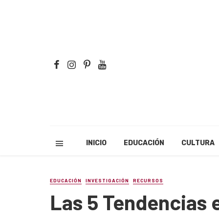
INICIO
EDUCACIÓN
CULTURA
EDUCACIÓN
INVESTIGACIÓN
RECURSOS
Las 5 Tendencias 