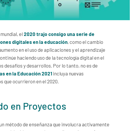
 mundial, el
2020 trajo consigo una serie de
ones digitales en la educación
, como el cambio
 aumento en el uso de aplicaciones y el aprendizaje
ntinúe haciendo uso de la tecnología digital en el
s desafíos y desarrollos. Por lo tanto, no es de
s en la Educación 2021
incluya nuevas
 que ocurrieron en el 2020.
ado en Proyectos
 un método de enseñanza que involucra activamente