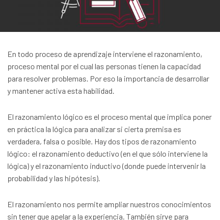
En todo proceso de aprendizaje interviene el razonamiento,
proceso mental por el cual las personas tienen la capacidad
para resolver problemas. Por eso la importancia de desarrollar
y mantener activa esta habilidad.
El razonamiento lógico es el proceso mental que implica poner
en práctica la lógica para analizar si cierta premisa es
verdadera, falsa o posible. Hay dos tipos de razonamiento
lógico: el razonamiento deductivo (en el que sólo interviene la
lógica) y el razonamiento inductivo (donde puede intervenir la
probabilidad y las hipótesis).
El razonamiento nos permite ampliar nuestros conocimientos
sin tener que apelar a la experiencia. También sirve para