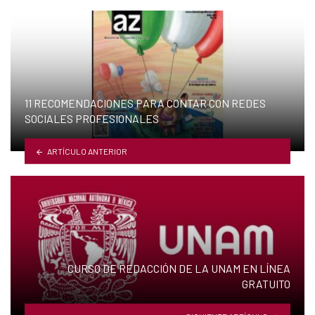
11 RECOMENDACIONES PARA CONTAR CON REDES
SOCIALES PROFESIONALES
ARTÍCULO ANTERIOR
CURSO DE REDACCIÓN DE LA UNAM EN LÍNEA
GRATUITO