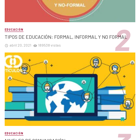
EDUCACIÓN
TIPOS DE EDUCACIÓN: FORMAL, INFORMAL Y NO FORMAL
abril 20, 2021
189538 vistas
EDUCACIÓN