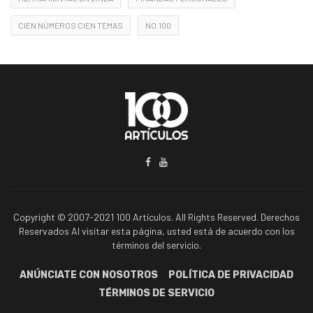
CIEN NÚMEROS CIEN TEMAS
NO.100
Copyright © 2007-2021 100 Artículos. All Rights Reserved. Derechos
Reservados Al visitar esta página, usted está de acuerdo con los
términos del servicio.
ANÚNCIATE CON NOSOTROS
POLÍTICA DE PRIVACIDAD
TÉRMINOS DE SERVICIO