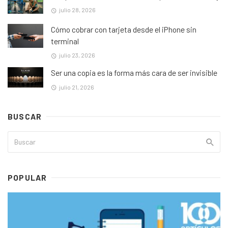
julio 28, 2026
Cómo cobrar con tarjeta desde el iPhone sin
terminal
julio 23, 2026
Ser una copia es la forma más cara de ser invisible
julio 21, 2026
BUSCAR
POPULAR